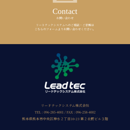
Contact
お問い合わせ
リートテックシステムへのご相談・ご依頼は
こちらのフォームよりお問い合わせください。
リードテックシステム株式会社
TEL : 096-285-4001 / FAX : 096-258-4002
熊本県熊本市中央区神水２丁目10-23 第２北野ビル３階