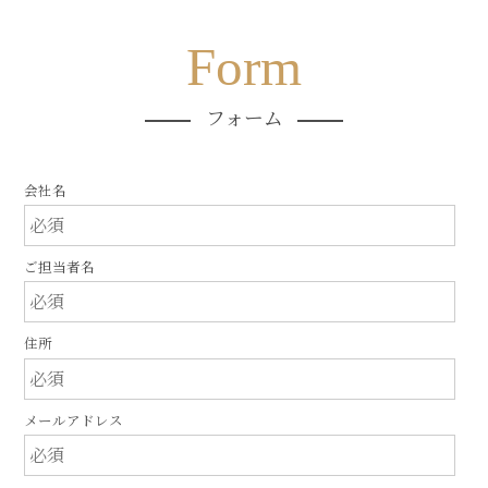
Form
フォーム
会社名
ご担当者名
住所
メールアドレス