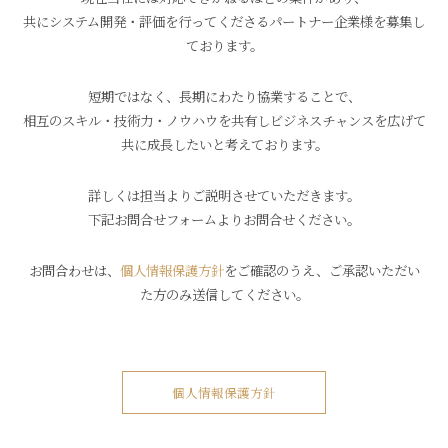
共にシステム開発・評価を行ってくださるパートナー企業様を募集し
ております。
短期ではなく、長期にわたり協業することで、
相互のスキル・技術力・ノウハウを共有しビジネスチャンスを広げて
共に成長したいと考えております。
詳しくは担当よりご説明させていただきます。
下記お問合せフォームよりお問合せください。
お問合わせは、
個人情報保護方針
をご確認のうえ、ご承認いただい
た方のみ送信してください。
個人情報保護方針