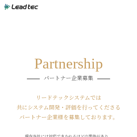
Partnership
パートナー企業募集
リードテックシステムでは
共にシステム開発・評価を行ってくださる
パートナー企業様を募集しております。
現在当社には対応できかねるほどの案件があり、