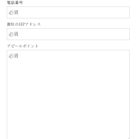
電話番号
御社のHPアドレス
アピールポイント