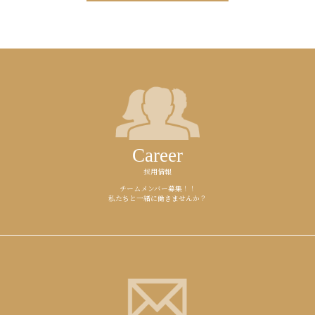
Career
採用情報
チームメンバー募集！！
私たちと一緒に働きませんか？