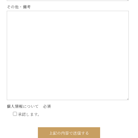
その他・備考
個人情報について
必須
承認します。