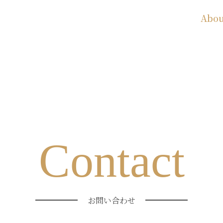
Abou
Contact
お問い合わせ