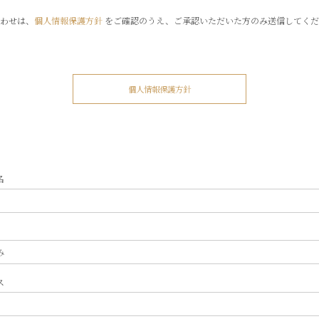
わせは、
個人情報保護方針
をご確認のうえ、
ご承認いただいた方のみ送信してくだ
個人情報保護方針
名
ス