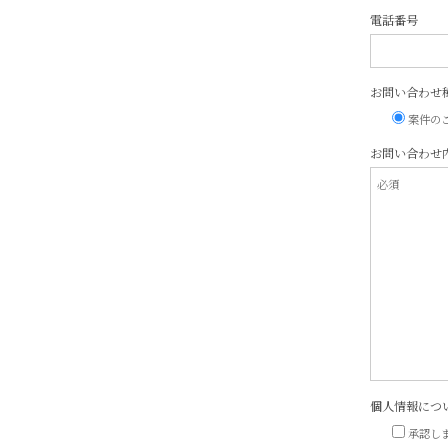
電話番号
お問い合わせ
案件の
お問い合わせ
個人情報につ
承認し