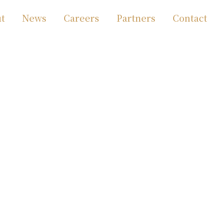
t
News
Careers
Partners
Contact