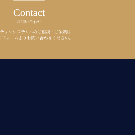
Contact
お問い合わせ
テックシステムへのご相談・ご依頼は
のフォームよりお問い合わせください。